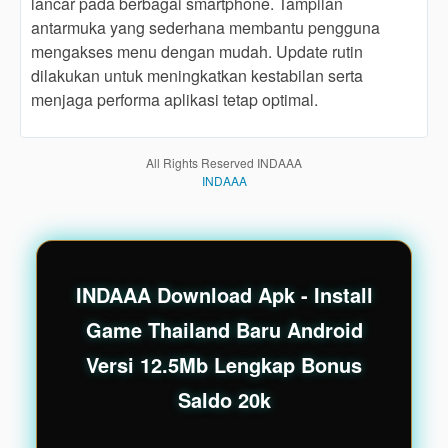
lancar pada berbagai smartphone. Tampilan
end
antarmuka yang sederhana membantu pengguna
product
mengakses menu dengan mudah. Update rutin
which
dilakukan untuk meningkatkan kestabilan serta
end
users
menjaga performa aplikasi tetap optimal.
are not
charged
for. The
All Rights Reserved INDAAA
total
INDAAA
price
includes
the item
price
and a
INDAAA Download Apk - Install
buyer
Game Thailand Baru Android
fee.
Versi 12.5Mb Lengkap Bonus
View
Saldo 20k
license
details