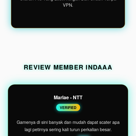
VPN.
REVIEW MEMBER INDAAA
Marlae - NTT
VERIFIED
🔥.
Gamenya di sini banyak dan mudah dapat scater apa
lagi petirnya sering kali turun perkalian besar.